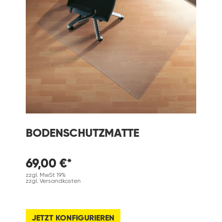
BODENSCHUTZMATTE
69,00 €*
zzgl. MwSt 19%
zzgl. Versandkosten
JETZT KONFIGURIEREN