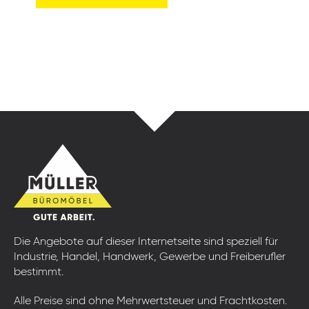
Die Angebote auf dieser Internetseite sind speziell für
Industrie, Handel, Handwerk, Gewerbe und Freiberufler
bestimmt.
Alle Preise sind ohne Mehrwertsteuer und Frachtkosten.