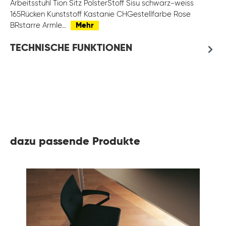
Arbeitsstuhl Tion Sitz PolsterStoff Sisu schwarz-weiss
165Rücken Kunststoff Kastanie CHGestellfarbe Rose
BRstarre Armle…
Mehr
TECHNISCHE FUNKTIONEN
dazu passende Produkte