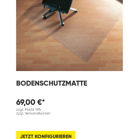
BODENSCHUTZMATTE
69,00 €*
zzgl. MwSt 19%
zzgl. Versandkosten
JETZT KONFIGURIEREN