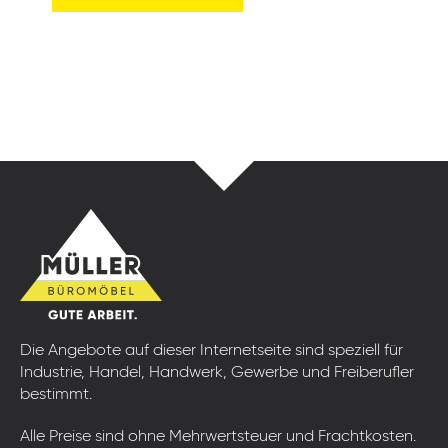
Die Angebote auf dieser Internetseite sind speziell für
Industrie, Handel, Handwerk, Gewerbe und Freiberufler
bestimmt.
Alle Preise sind ohne Mehrwertsteuer und Frachtkosten.