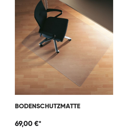
BODENSCHUTZMATTE
69,00 €*