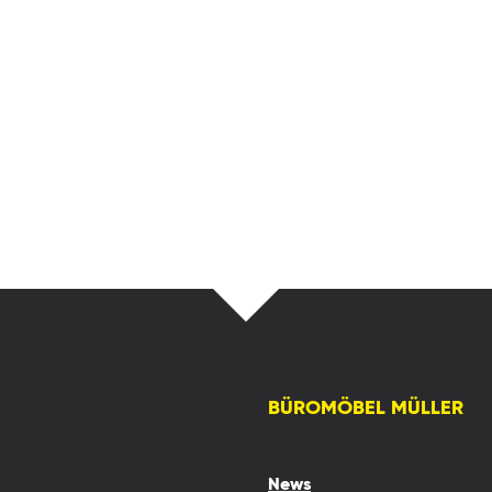
BÜROMÖBEL MÜLLER
News