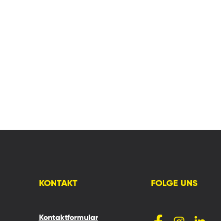
KONTAKT
FOLGE UNS
Kontaktformular