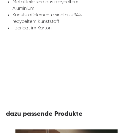
Metallteile sind aus recyceltem
Aluminium
Kunststoffelemente sind aus 94%
recyceltem Kunststoff
-zerlegt im Karton-
dazu passende Produkte