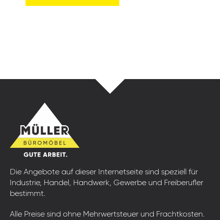
Die Angebote auf dieser Internetseite sind speziell für
Industrie, Handel, Handwerk, Gewerbe und Freiberufler
bestimmt.
Alle Preise sind ohne Mehrwertsteuer und Frachtkosten.