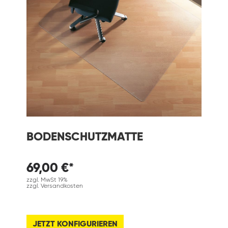
BODENSCHUTZMATTE
69,00 €*
zzgl. MwSt 19%
zzgl. Versandkosten
JETZT KONFIGURIEREN