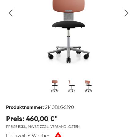
Produktnummer:
2140BLGS190
Preis: 460,00 €*
PREISE EXKL. MWST. ZZGL. VERSANDKOSTEN
Lieferzeit: 6 Wochen
B