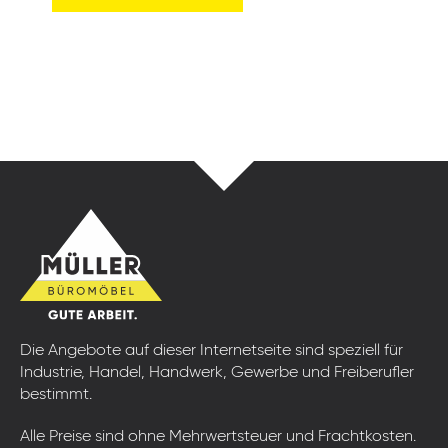
Die Angebote auf dieser Internetseite sind speziell für
Industrie, Handel, Handwerk, Gewerbe und Freiberufler
bestimmt.
Alle Preise sind ohne Mehrwertsteuer und Frachtkosten.