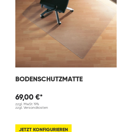
BODENSCHUTZMATTE
69,00 €*
zzgl. MwSt 19%
zzgl. Versandkosten
JETZT KONFIGURIEREN