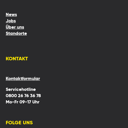
News
Jobs
Über uns
Standorte
KONTAKT
Kontaktformular
Servicehotline
0800 26 76 36 78
Mo-Fr 09-17 Uhr
FOLGE UNS