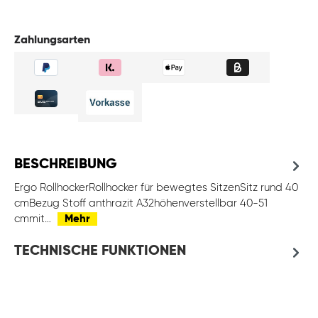
Zahlungsarten
BESCHREIBUNG
Ergo RollhockerRollhocker für bewegtes SitzenSitz rund 40
cmBezug Stoff anthrazit A32höhenverstellbar 40-51
cmmit…
Mehr
TECHNISCHE FUNKTIONEN