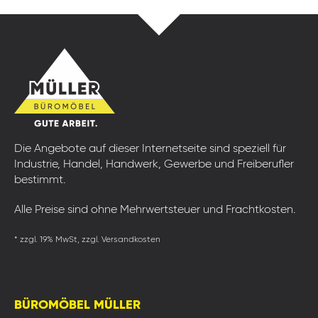
Die Angebote auf dieser Internetseite sind speziell für
Industrie, Handel, Handwerk, Gewerbe und Freiberufler
bestimmt.
Alle Preise sind ohne Mehrwertsteuer und Frachtkosten.
* zzgl. 19% MwSt, zzgl. Versandkosten
BÜROMÖBEL MÜLLER