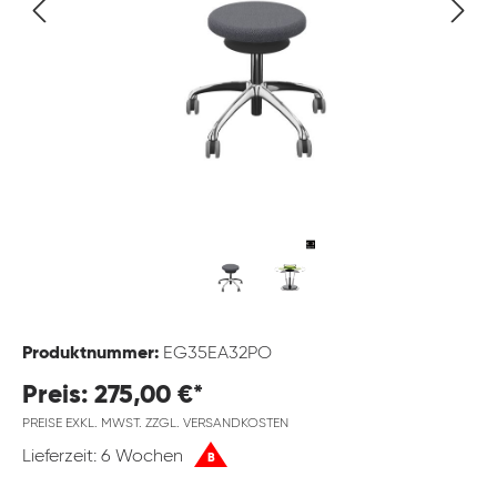
Produktnummer:
EG35EA32PO
Preis: 275,00 €*
PREISE EXKL. MWST. ZZGL. VERSANDKOSTEN
Lieferzeit: 6 Wochen
B