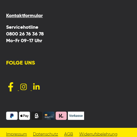
Kontaktformular
Servicehotline
0800 26 76 36 78
Mo-Fr 09-17 Uhr
FOLGE UNS
Impressum
Datenschutz
AGB
Widerrufsbelehrung