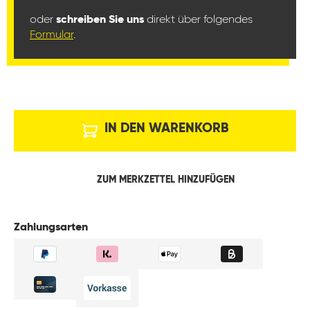
oder
schreiben Sie uns
direkt über folgendes
Formular
.
IN DEN WARENKORB
ZUM MERKZETTEL HINZUFÜGEN
Zahlungsarten