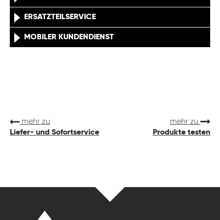
ERSATZTEILSERVICE
MOBILER KUNDENDIENST
mehr zu
mehr zu
Liefer- und Sofortservice
Produkte testen