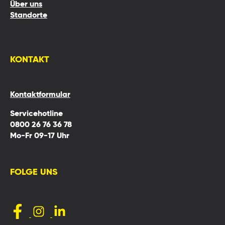
Über uns
Standorte
KONTAKT
Kontaktformular
Servicehotline
0800 26 76 36 78
Mo-Fr 09-17 Uhr
FOLGE UNS