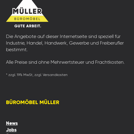
Die Angebote auf dieser Internetseite sind speziell für
Industrie, Handel, Handwerk, Gewerbe und Freiberufler
bestimmt.
Alle Preise sind ohne Mehrwertsteuer und Frachtkosten.
* zzgl. 19% MwSt, zzgl. Versandkosten
BÜROMÖBEL MÜLLER
News
Jobs