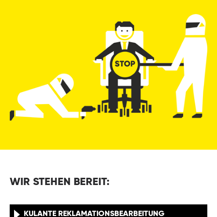
WIR STEHEN BEREIT:
KULANTE REKLAMATIONSBEARBEITUNG