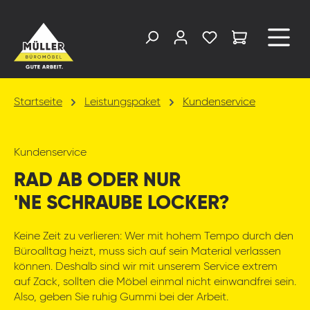
alt springen
Startseite
Leistungspaket
Kundenservice
Kundenservice
RAD AB ODER NUR
'NE SCHRAUBE LOCKER?
Keine Zeit zu verlieren: Wer mit hohem Tempo durch den
Büroalltag heizt, muss sich auf sein Material verlassen
können. Deshalb sind wir mit unserem Service extrem
auf Zack, sollten die Möbel einmal nicht einwandfrei sein.
Also, geben Sie ruhig Gummi bei der Arbeit.